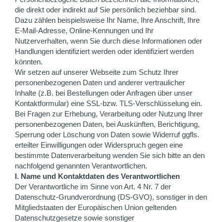
die direkt oder indirekt auf Sie persönlich beziehbar sind.
Dazu zählen beispielsweise Ihr Name, Ihre Anschrift, Ihre
E-Mail-Adresse, Online-Kennungen und Ihr
Nutzerverhalten, wenn Sie durch diese Informationen oder
Handlungen identifiziert werden oder identifiziert werden
könnten.
Wir setzen auf unserer Webseite zum Schutz Ihrer
personenbezogenen Daten und anderer vertraulicher
Inhalte (z.B. bei Bestellungen oder Anfragen über unser
Kontaktformular) eine SSL-bzw. TLS-Verschlüsselung ein.
Bei Fragen zur Erhebung, Verarbeitung oder Nutzung Ihrer
personenbezogenen Daten, bei Auskünften, Berichtigung,
Sperrung oder Löschung von Daten sowie Widerruf ggfls.
erteilter Einwilligungen oder Widerspruch gegen eine
bestimmte Datenverarbeitung wenden Sie sich bitte an den
nachfolgend genannten Verantwortlichen.
I. Name und Kontaktdaten des Verantwortlichen
Der Verantwortliche im Sinne von Art. 4 Nr. 7 der
Datenschutz-Grundverordnung (DS-GVO), sonstiger in den
Mitgliedstaaten der Europäischen Union geltenden
Datenschutzgesetze sowie sonstiger