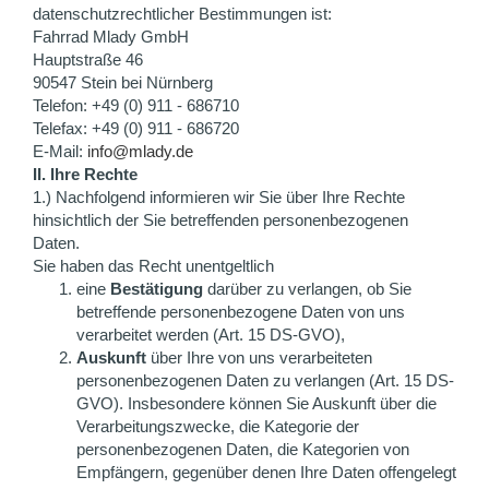
datenschutzrechtlicher Bestimmungen ist:
Fahrrad Mlady GmbH
Hauptstraße 46
90547 Stein bei Nürnberg
Telefon: +49 (0) 911 - 686710
Telefax: +49 (0) 911 - 686720
E-Mail:
info@mlady.de
II. Ihre Rechte
1.) Nachfolgend informieren wir Sie über Ihre Rechte
hinsichtlich der Sie betreffenden personenbezogenen
Daten.
Sie haben das Recht unentgeltlich
eine
Bestätigung
darüber zu verlangen, ob Sie
betreffende personenbezogene Daten von uns
verarbeitet werden (Art. 15 DS-GVO),
Auskunft
über Ihre von uns verarbeiteten
personenbezogenen Daten zu verlangen (Art. 15 DS-
GVO). Insbesondere können Sie Auskunft über die
Verarbeitungszwecke, die Kategorie der
personenbezogenen Daten, die Kategorien von
Empfängern, gegenüber denen Ihre Daten offengelegt