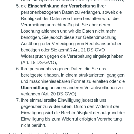
die
Einschränkung der Verarbeitung
Ihrer
personenbezogenen Daten zu verlangen, soweit die
Richtigkeit der Daten von Ihnen bestritten wird, die
Verarbeitung unrechtmäßig ist, Sie aber deren
Löschung ablehnen und wir die Daten nicht mehr
benötigen, Sie jedoch diese zur Geltendmachung,
Ausübung oder Verteidigung von Rechtsansprüchen
benötigen oder Sie gemäß Art. 21 DS-GVO
Widerspruch gegen die Verarbeitung eingelegt haben
(Art. 18 DS-GVO),
Ihre personenbezogenen Daten, die Sie uns
bereitgestellt haben, in einem strukturierten, gängigen
und maschinenlesebaren Format zu erhalten oder die
Übermittlung
an einen anderen Verantwortlichen zu
verlangen (Art. 20 DS-GVO),
Ihre einmal erteilte Einwilligung jederzeit uns
gegenüber zu
widerrufen
. Durch den Widerruf der
Einwilligung wird die Rechtmäßigkeit der aufgrund der
Einwilligung bis zum Widerruf erfolgten Verarbeitung
nicht berührt.