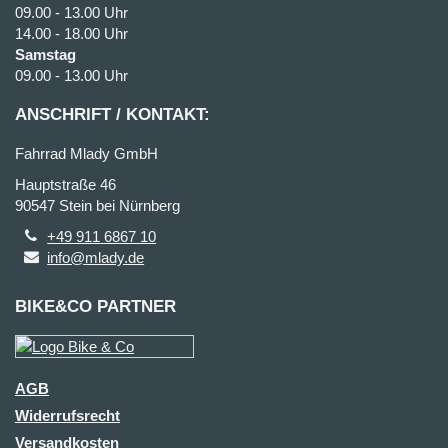
09.00 - 13.00 Uhr
14.00 - 18.00 Uhr
Samstag
09.00 - 13.00 Uhr
ANSCHRIFT / KONTAKT:
Fahrrad Mlady GmbH
Hauptstraße 46
90547 Stein bei Nürnberg
+49 911 6867 10
info@mlady.de
BIKE&CO PARTNER
AGB
Widerrufsrecht
Versandkosten