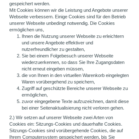
gespeichert werden.
Mit Cookies können wir die Leistung und Angebote unserer
Webseite verbessern. Einige Cookies sind für den Betrieb
unserer Webseite unbedingt notwendig. Die Cookies
ermöglichen uns,
Ihnen die Nutzung unserer Webseite zu erleichtern
und unsere Angebote effektiver und
nutzerfreundlicher zu gestalten,
Sie bei einem Folgebesuch unserer Webseite
wiederzuerkennen, so dass Sie Ihre Zugangsdaten
nicht erneut eingeben müssen,
die von Ihnen in den virtuellen Warenkorb eingelegten
Waren vorübergehend zu speichern,
Zugriff auf geschützte Bereiche unserer Webseite zu
ermöglichen,
zuvor eingegebene Texte aufzuzeichnen, damit diese
bei einer Seitenaktualisierung nicht verloren gehen.
2.) Wir setzen auf unserer Webseite zwei Arten von
Cookies ein: Sitzungs-Cookies und dauerhafte Cookies.
Sitzungs-Cookies sind vorübergehende Cookies, die auf
Ihrem Computersystem gespeichert werden, bis Sie