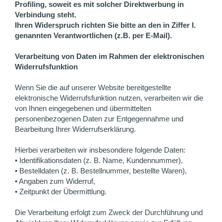
Profiling, soweit es mit solcher Direktwerbung in
Verbindung steht.
Ihren Widerspruch richten Sie bitte an den in Ziffer I.
genannten Verantwortlichen (z.B. per E-Mail).
Verarbeitung von Daten im Rahmen der elektronischen
Widerrufsfunktion
Wenn Sie die auf unserer Website bereitgestellte
elektronische Widerrufsfunktion nutzen, verarbeiten wir die
von Ihnen eingegebenen und übermittelten
personenbezogenen Daten zur Entgegennahme und
Bearbeitung Ihrer Widerrufserklärung.
Hierbei verarbeiten wir insbesondere folgende Daten:
• Identifikationsdaten (z. B. Name, Kundennummer),
• Bestelldaten (z. B. Bestellnummer, bestellte Waren),
• Angaben zum Widerruf,
• Zeitpunkt der Übermittlung.
Die Verarbeitung erfolgt zum Zweck der Durchführung und