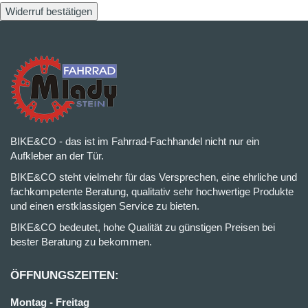
Widerruf bestätigen
BIKE&CO - das ist im Fahrrad-Fachhandel nicht nur ein
Aufkleber an der Tür.
BIKE&CO steht vielmehr für das Versprechen, eine ehrliche und
fachkompetente Beratung, qualitativ sehr hochwertige Produkte
und einen erstklassigen Service zu bieten.
BIKE&CO bedeutet, hohe Qualität zu günstigen Preisen bei
bester Beratung zu bekommen.
ÖFFNUNGSZEITEN:
Montag - Freitag