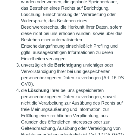
wurden oder werden, die geplante Speicherdauer,
das Bestehen eines Rechts auf Berichtigung,
Löschung, Einschränkung der Verarbeitung oder
Widerspruch, das Bestehen eines
Beschwerderechts, die Herkunft Ihrer Daten, sofern
diese nicht bei uns erhoben wurden, sowie über das
Bestehen einer automatisierten
Entscheidungsfindung einschließlich Profiling und
ggfls. aussagekräftigen Informationen zu deren
Einzelheiten verlangen,
unverzüglich die
Berichtigung
unrichtiger oder
Vervollständigung Ihrer bei uns gespeicherten
personenbezogenen Daten zu verlangen (Art. 16 DS-
GVO),
die
Löschung
Ihrer bei uns gespeicherten
personenbezogenen Daten zu verlangen, soweit
nicht die Verarbeitung zur Ausübung des Rechts auf
freie Meinungsäußerung und Information, zur
Erfüllung einer rechtlichen Verpflichtung, aus
Gründen des öffentlichen Interesses oder zur
Geltendmachung, Ausübung oder Verteidigung von
Rechtsansprüchen erforderlich ist (Art. 17 DS-GVO),