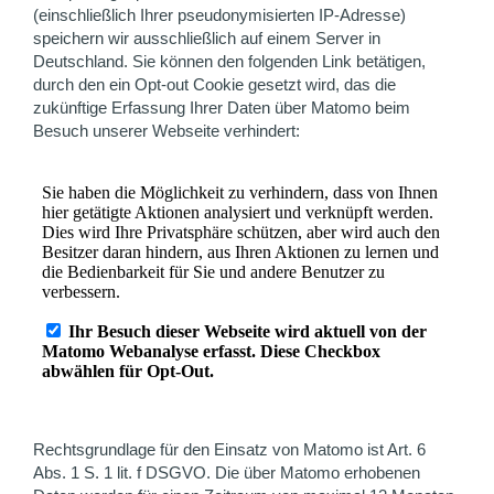
(einschließlich Ihrer pseudonymisierten IP-Adresse)
speichern wir ausschließlich auf einem Server in
Deutschland. Sie können den folgenden Link betätigen,
durch den ein Opt-out Cookie gesetzt wird, das die
zukünftige Erfassung Ihrer Daten über Matomo beim
Besuch unserer Webseite verhindert:
Rechtsgrundlage für den Einsatz von Matomo ist Art. 6
Abs. 1 S. 1 lit. f DSGVO. Die über Matomo erhobenen