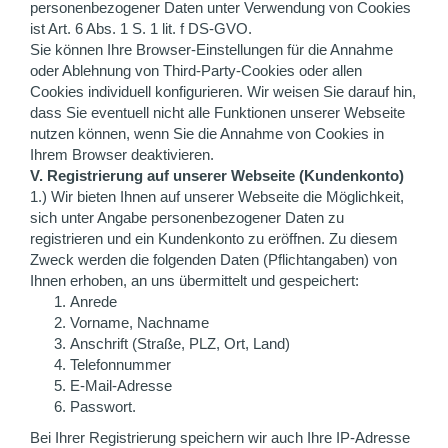
personenbezogener Daten unter Verwendung von Cookies
ist Art. 6 Abs. 1 S. 1 lit. f DS-GVO.
Sie können Ihre Browser-Einstellungen für die Annahme
oder Ablehnung von Third-Party-Cookies oder allen
Cookies individuell konfigurieren. Wir weisen Sie darauf hin,
dass Sie eventuell nicht alle Funktionen unserer Webseite
nutzen können, wenn Sie die Annahme von Cookies in
Ihrem Browser deaktivieren.
V. Registrierung auf unserer Webseite (Kundenkonto)
1.) Wir bieten Ihnen auf unserer Webseite die Möglichkeit,
sich unter Angabe personenbezogener Daten zu
registrieren und ein Kundenkonto zu eröffnen. Zu diesem
Zweck werden die folgenden Daten (Pflichtangaben) von
Ihnen erhoben, an uns übermittelt und gespeichert:
Anrede
Vorname, Nachname
Anschrift (Straße, PLZ, Ort, Land)
Telefonnummer
E-Mail-Adresse
Passwort.
Bei Ihrer Registrierung speichern wir auch Ihre IP-Adresse