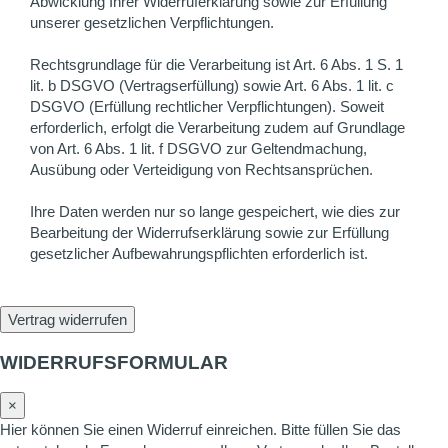
Abwicklung Ihrer Widerruferklärung sowie zur Erfüllung
unserer gesetzlichen Verpflichtungen.
Rechtsgrundlage für die Verarbeitung ist Art. 6 Abs. 1 S. 1
lit. b DSGVO (Vertragserfüllung) sowie Art. 6 Abs. 1 lit. c
DSGVO (Erfüllung rechtlicher Verpflichtungen). Soweit
erforderlich, erfolgt die Verarbeitung zudem auf Grundlage
von Art. 6 Abs. 1 lit. f DSGVO zur Geltendmachung,
Ausübung oder Verteidigung von Rechtsansprüchen.
Ihre Daten werden nur so lange gespeichert, wie dies zur
Bearbeitung der Widerrufserklärung sowie zur Erfüllung
gesetzlicher Aufbewahrungspflichten erforderlich ist.
Vertrag widerrufen
WIDERRUFSFORMULAR
×
Hier können Sie einen Widerruf einreichen. Bitte füllen Sie das