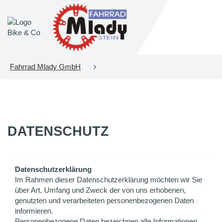
Fahrrad Mlady GmbH
DATENSCHUTZ
Datenschutzerklärung
Im Rahmen dieser Datenschutzerklärung möchten wir Sie
über Art, Umfang und Zweck der von uns erhobenen,
genutzten und verarbeiteten personenbezogenen Daten
informieren.
Personenbezogene Daten bezeichnen alle Informationen,