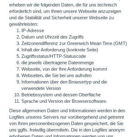
erheben wir die folgenden Daten, die für uns technisch
erforderlich sind, um Ihnen unsere Webseite anzuzeigen
und die Stabilität und Sicherheit unserer Webseite zu
gewährleisten:
IP-Adresse
Datum und Uhrzeit des Zugriffs
Zeitzonendifferenz zur Greenwich Mean Time (GMT)
Inhalt der Anforderung (konkrete Seite)
Zugriffsstatus/HTTP-Statuscode
die jeweils übertragene Datenmenge
Webseite, von der Ihre Anforderung kommt
Webseiten, die Sie bei uns aufrufen
Informationen über den Browsertyp und die
verwendete Version
Betriebssystem und dessen Oberfläche
Sprache und Version der Browsersoftware.
Diese allgemeinen Daten und Informationen werden in den
Logfiles unseres Servers nur vorübergehend und getrennt
von Ihren personenbezogenen Daten gespeichert, die Sie
uns ggfls. freiwillig übermitteln. Die in den Logfiles anonym
erhobenen Daten und Informationen werden von uns