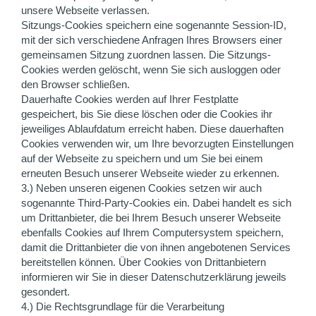
unsere Webseite verlassen.
Sitzungs-Cookies speichern eine sogenannte Session-ID,
mit der sich verschiedene Anfragen Ihres Browsers einer
gemeinsamen Sitzung zuordnen lassen. Die Sitzungs-
Cookies werden gelöscht, wenn Sie sich ausloggen oder
den Browser schließen.
Dauerhafte Cookies werden auf Ihrer Festplatte
gespeichert, bis Sie diese löschen oder die Cookies ihr
jeweiliges Ablaufdatum erreicht haben. Diese dauerhaften
Cookies verwenden wir, um Ihre bevorzugten Einstellungen
auf der Webseite zu speichern und um Sie bei einem
erneuten Besuch unserer Webseite wieder zu erkennen.
3.) Neben unseren eigenen Cookies setzen wir auch
sogenannte Third-Party-Cookies ein. Dabei handelt es sich
um Drittanbieter, die bei Ihrem Besuch unserer Webseite
ebenfalls Cookies auf Ihrem Computersystem speichern,
damit die Drittanbieter die von ihnen angebotenen Services
bereitstellen können. Über Cookies von Drittanbietern
informieren wir Sie in dieser Datenschutzerklärung jeweils
gesondert.
4.) Die Rechtsgrundlage für die Verarbeitung