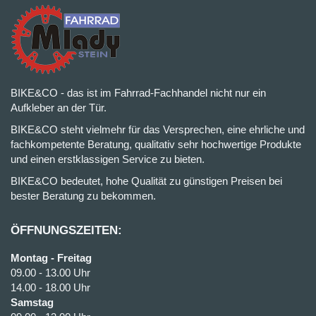
BIKE&CO - das ist im Fahrrad-Fachhandel nicht nur ein
Aufkleber an der Tür.
BIKE&CO steht vielmehr für das Versprechen, eine ehrliche und
fachkompetente Beratung, qualitativ sehr hochwertige Produkte
und einen erstklassigen Service zu bieten.
BIKE&CO bedeutet, hohe Qualität zu günstigen Preisen bei
bester Beratung zu bekommen.
ÖFFNUNGSZEITEN:
Montag - Freitag
09.00 - 13.00 Uhr
14.00 - 18.00 Uhr
Samstag