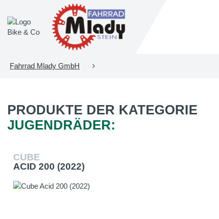
Fahrrad Mlady GmbH
PRODUKTE DER KATEGORIE
JUGENDRÄDER:
CUBE
ACID 200 (2022)