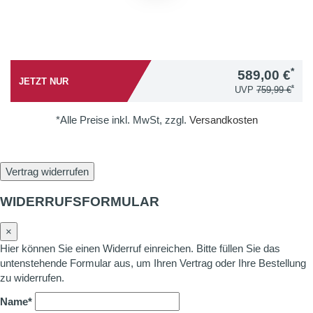
*
589,00 €
JETZT NUR
*
UVP
759,99 €
*Alle Preise inkl. MwSt, zzgl.
Versandkosten
Vertrag widerrufen
WIDERRUFSFORMULAR
×
Hier können Sie einen Widerruf einreichen. Bitte füllen Sie das
untenstehende Formular aus, um Ihren Vertrag oder Ihre Bestellung
zu widerrufen.
Name*