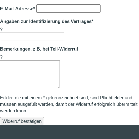
E-Mail-Adresse*
Angaben zur Identifizierung des Vertrages*
?
Bemerkungen, z.B. bei Teil-Widerruf
?
Felder, die mit einem * gekennzeichnet sind, sind Pflichtfelder und
müssen ausgefüllt werden, damit der Widerruf erfolgreich übermittelt
werden kann.
Widerruf bestätigen