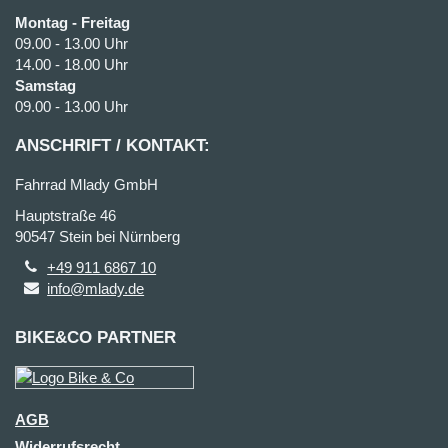
Montag - Freitag
09.00 - 13.00 Uhr
14.00 - 18.00 Uhr
Samstag
09.00 - 13.00 Uhr
ANSCHRIFT / KONTAKT:
Fahrrad Mlady GmbH
Hauptstraße 46
90547 Stein bei Nürnberg
+49 911 6867 10
info@mlady.de
BIKE&CO PARTNER
AGB
Widerrufsrecht