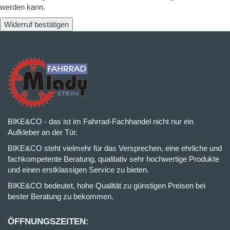
werden kann.
Widerruf bestätigen
BIKE&CO - das ist im Fahrrad-Fachhandel nicht nur ein
Aufkleber an der Tür.
BIKE&CO steht vielmehr für das Versprechen, eine ehrliche und
fachkompetente Beratung, qualitativ sehr hochwertige Produkte
und einen erstklassigen Service zu bieten.
BIKE&CO bedeutet, hohe Qualität zu günstigen Preisen bei
bester Beratung zu bekommen.
ÖFFNUNGSZEITEN: