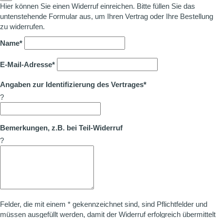
Hier können Sie einen Widerruf einreichen. Bitte füllen Sie das
untenstehende Formular aus, um Ihren Vertrag oder Ihre Bestellung
zu widerrufen.
Name*
E-Mail-Adresse*
Angaben zur Identifizierung des Vertrages*
?
Bemerkungen, z.B. bei Teil-Widerruf
?
Felder, die mit einem * gekennzeichnet sind, sind Pflichtfelder und
müssen ausgefüllt werden, damit der Widerruf erfolgreich übermittelt