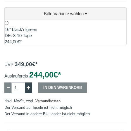
Bitte Variante wählen
16" black'n'green
DE: 3-10 Tage
244,00€*
349,00
€*
UVP
244,00
€*
Auslaufpreis
IN DEN WARENKORB
*inkl. MwSt, zzgl.
Versandkosten
Der Versand auf Inseln ist nicht möglich
Der Versand in andere EU-Länder ist nicht möglich