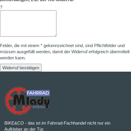
?
Felder, die mit einem * gekennzeichnet sind, sind Pflichtfelder und
müssen ausgefüllt werden, damit der Widerruf erfolgreich übermittelt
werden kann.
Widerruf bestätigen
BIKE&CO - das ist im Fahrrad-Fachhandel nicht nur ein
Aufkleber an der Tür.