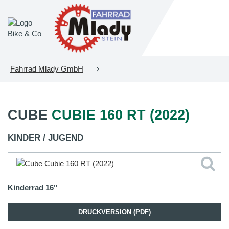
Fahrrad Mlady GmbH
CUBE
CUBIE 160 RT (2022)
KINDER / JUGEND
Kinderrad 16"
DRUCKVERSION (PDF)