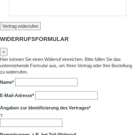
Vertrag widerrufen
WIDERRUFSFORMULAR
×
Hier können Sie einen Widerruf einreichen. Bitte füllen Sie das
untenstehende Formular aus, um Ihren Vertrag oder Ihre Bestellung
zu widerrufen.
Name*
E-Mail-Adresse*
Angaben zur Identifizierung des Vertrages*
?
Bemerkungen, z.B. bei Teil-Widerruf