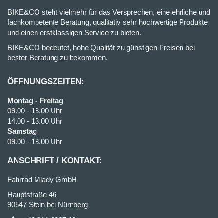
BIKE&CO steht vielmehr für das Versprechen, eine ehrliche und
fachkompetente Beratung, qualitativ sehr hochwertige Produkte
und einen erstklassigen Service zu bieten.
BIKE&CO bedeutet, hohe Qualität zu günstigen Preisen bei
bester Beratung zu bekommen.
ÖFFNUNGSZEITEN:
Montag - Freitag
09.00 - 13.00 Uhr
14.00 - 18.00 Uhr
Samstag
09.00 - 13.00 Uhr
ANSCHRIFT / KONTAKT:
Fahrrad Mlady GmbH
Hauptstraße 46
90547 Stein bei Nürnberg