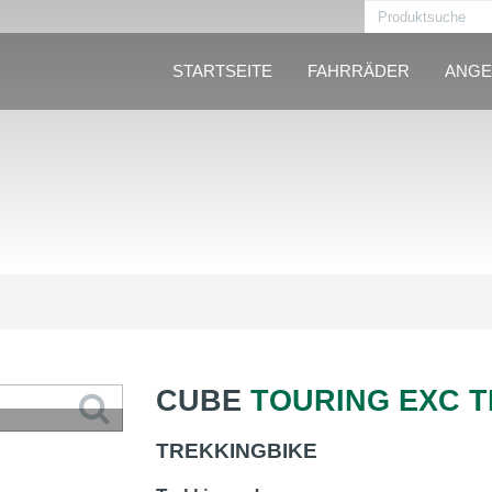
STARTSEITE
FAHRRÄDER
ANGE
CUBE
TOURING EXC TI
TREKKINGBIKE