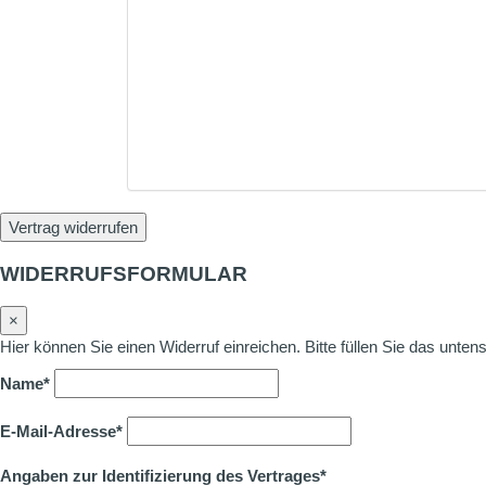
Vertrag widerrufen
WIDERRUFSFORMULAR
×
Hier können Sie einen Widerruf einreichen. Bitte füllen Sie das unte
Name*
E-Mail-Adresse*
Angaben zur Identifizierung des Vertrages*