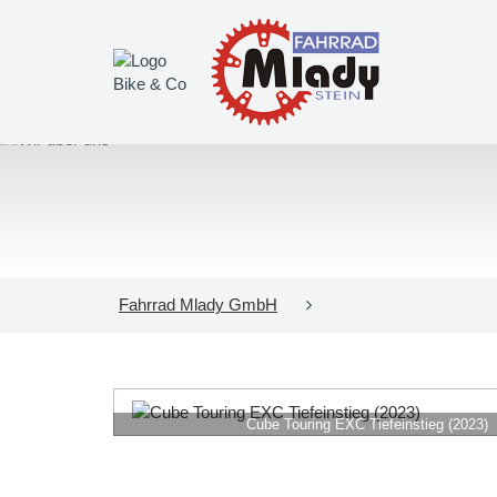
Fahrrad Mlady GmbH
Cube Touring EXC Tiefeinstieg (2023)