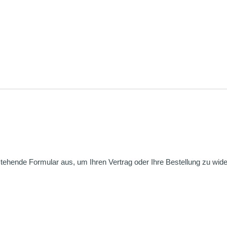
nstehende Formular aus, um Ihren Vertrag oder Ihre Bestellung zu wide