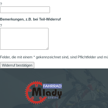
?
Bemerkungen, z.B. bei Teil-Widerruf
?
Felder, die mit einem * gekennzeichnet sind, sind Pflichtfelder und m
Widerruf bestätigen