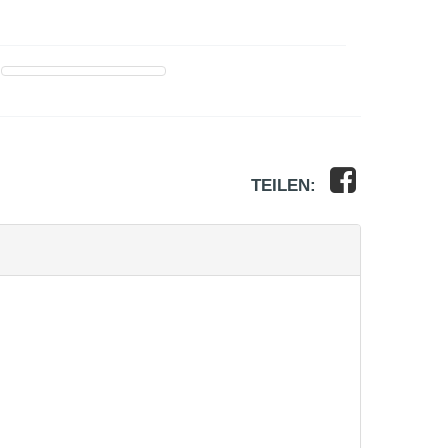
TEILEN: