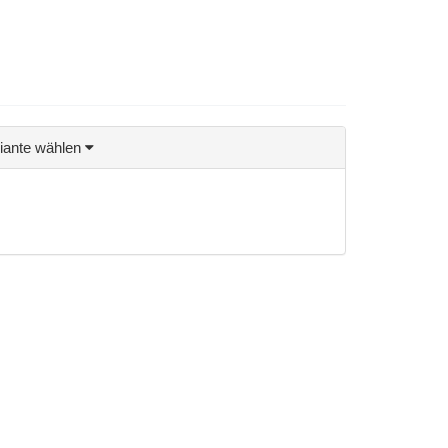
riante wählen