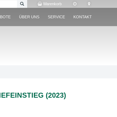
Warenkorb
BOTE
ÜBER UNS
SERVICE
KONTAKT
EFEINSTIEG (2023)