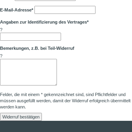
E-Mail-Adresse*
Angaben zur Identifizierung des Vertrages*
?
Bemerkungen, z.B. bei Teil-Widerruf
?
Felder, die mit einem * gekennzeichnet sind, sind Pflichtfelder und
müssen ausgefüllt werden, damit der Widerruf erfolgreich übermittelt
werden kann.
Widerruf bestätigen