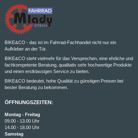
BIKE&CO - das ist im Fahrrad-Fachhandel nicht nur ein
Aufkleber an der Tür.
BIKE&CO steht vielmehr für das Versprechen, eine ehrliche und
fachkompetente Beratung, qualitativ sehr hochwertige Produkte
und einen erstklassigen Service zu bieten.
BIKE&CO bedeutet, hohe Qualität zu günstigen Preisen bei
bester Beratung zu bekommen.
ÖFFNUNGSZEITEN:
Montag - Freitag
09.00 - 13.00 Uhr
14.00 - 18.00 Uhr
Samstag