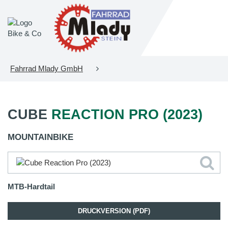
Fahrrad Mlady GmbH
CUBE
REACTION PRO (2023)
MOUNTAINBIKE
MTB-Hardtail
DRUCKVERSION (PDF)