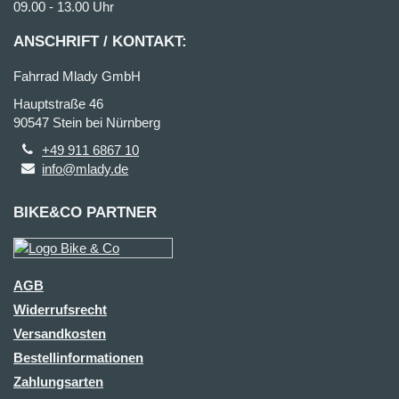
09.00 - 13.00 Uhr
ANSCHRIFT / KONTAKT:
Fahrrad Mlady GmbH
Hauptstraße 46
90547 Stein bei Nürnberg
+49 911 6867 10
info@mlady.de
BIKE&CO PARTNER
AGB
Widerrufsrecht
Versandkosten
Bestellinformationen
Zahlungsarten