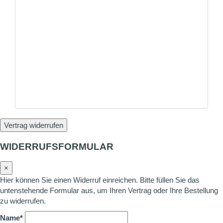
Vertrag widerrufen
WIDERRUFSFORMULAR
×
Hier können Sie einen Widerruf einreichen. Bitte füllen Sie das
untenstehende Formular aus, um Ihren Vertrag oder Ihre Bestellung
zu widerrufen.
Name*