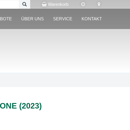
Warenkorb
BOTE
ÜBER UNS
SERVICE
KONTAKT
ONE (2023)