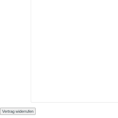
Vertrag widerrufen