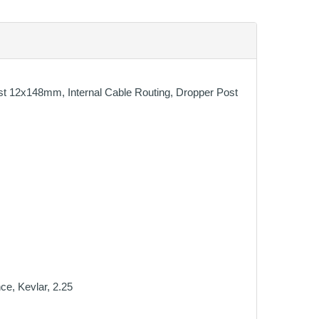
 12x148mm, Internal Cable Routing, Dropper Post
e, Kevlar, 2.25