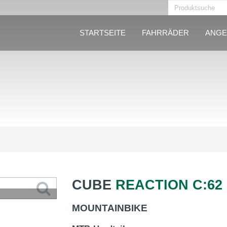
STARTSEITE
FAHRRÄDER
ANGE
CUBE
REACTION C:62 
MOUNTAINBIKE