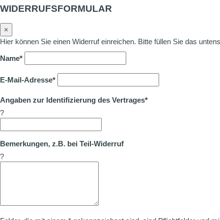
WIDERRUFSFORMULAR
×
Hier können Sie einen Widerruf einreichen. Bitte füllen Sie das unte
Name*
E-Mail-Adresse*
Angaben zur Identifizierung des Vertrages*
?
Bemerkungen, z.B. bei Teil-Widerruf
?