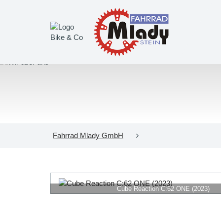
Fahrrad Mlady GmbH
Cube Reaction C:62 ONE (2023)