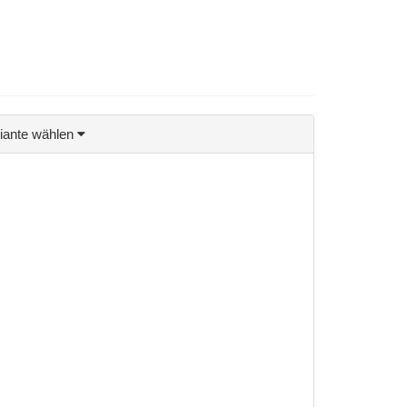
riante wählen