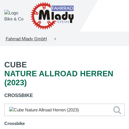
Fahrrad Mlady GmbH
CUBE
NATURE ALLROAD HERREN
(2023)
CROSSBIKE
Crossbike