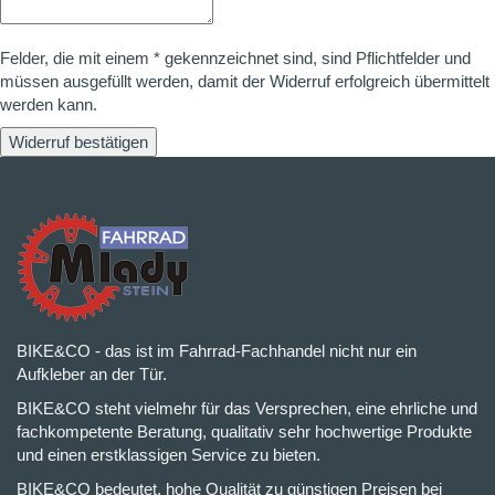
Felder, die mit einem * gekennzeichnet sind, sind Pflichtfelder und
müssen ausgefüllt werden, damit der Widerruf erfolgreich übermittelt
werden kann.
Widerruf bestätigen
BIKE&CO - das ist im Fahrrad-Fachhandel nicht nur ein
Aufkleber an der Tür.
BIKE&CO steht vielmehr für das Versprechen, eine ehrliche und
fachkompetente Beratung, qualitativ sehr hochwertige Produkte
und einen erstklassigen Service zu bieten.
BIKE&CO bedeutet, hohe Qualität zu günstigen Preisen bei