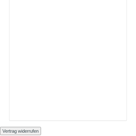
Vertrag widerrufen