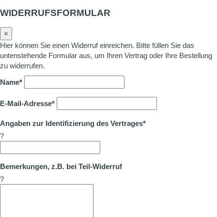
WIDERRUFSFORMULAR
×
Hier können Sie einen Widerruf einreichen. Bitte füllen Sie das
untenstehende Formular aus, um Ihren Vertrag oder Ihre Bestellung
zu widerrufen.
Name*
E-Mail-Adresse*
Angaben zur Identifizierung des Vertrages*
?
Bemerkungen, z.B. bei Teil-Widerruf
?