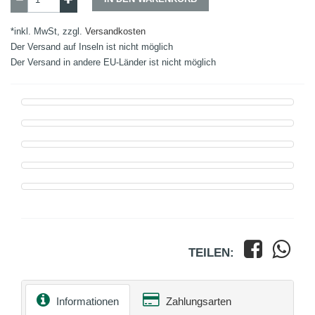
*inkl. MwSt, zzgl.
Versandkosten
Der Versand auf Inseln ist nicht möglich
Der Versand in andere EU-Länder ist nicht möglich
TEILEN:
Informationen
Zahlungsarten