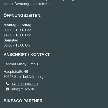
bester Beratung zu bekommen.
ÖFFNUNGSZEITEN:
Montag - Freitag
09.00 - 13.00 Uhr
14.00 - 18.00 Uhr
Samstag
09.00 - 13.00 Uhr
ANSCHRIFT / KONTAKT:
Fahrrad Mlady GmbH
Hauptstraße 46
90547 Stein bei Nürnberg
+49 911 6867 10
info@mlady.de
BIKE&CO PARTNER