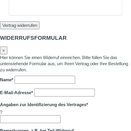
Vertrag widerrufen
WIDERRUFSFORMULAR
×
Hier können Sie einen Widerruf einreichen. Bitte füllen Sie das
untenstehende Formular aus, um Ihren Vertrag oder Ihre Bestellung
zu widerrufen.
Name*
E-Mail-Adresse*
Angaben zur Identifizierung des Vertrages*
?
Bemerkungen, z.B. bei Teil-Widerruf