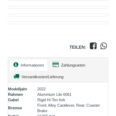
TEILEN:
Informationen
Zahlungsarten
Versandkosten/Lieferung
Modelljahr
2022
Rahmen
Aluminium Lite 6061
Gabel
Rigid Hi-Ten fork
Front: Alloy Cantilever, Rear: Coaster
Bremse
Brake