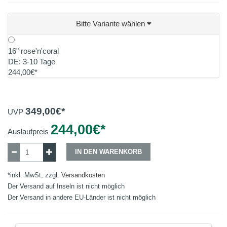
Bitte Variante wählen
16" rose'n'coral
DE: 3-10 Tage
244,00€*
349,00
€*
UVP
244,00
€*
Auslaufpreis
IN DEN WARENKORB
*inkl. MwSt, zzgl.
Versandkosten
Der Versand auf Inseln ist nicht möglich
Der Versand in andere EU-Länder ist nicht möglich