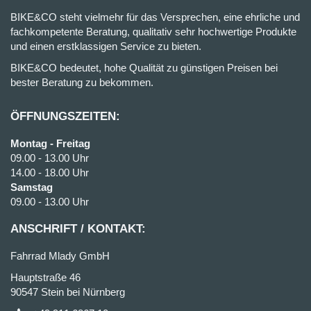
BIKE&CO steht vielmehr für das Versprechen, eine ehrliche und
fachkompetente Beratung, qualitativ sehr hochwertige Produkte
und einen erstklassigen Service zu bieten.
BIKE&CO bedeutet, hohe Qualität zu günstigen Preisen bei
bester Beratung zu bekommen.
ÖFFNUNGSZEITEN:
Montag - Freitag
09.00 - 13.00 Uhr
14.00 - 18.00 Uhr
Samstag
09.00 - 13.00 Uhr
ANSCHRIFT / KONTAKT:
Fahrrad Mlady GmbH
Hauptstraße 46
90547 Stein bei Nürnberg