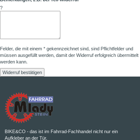
?
Felder, die mit einem * gekennzeichnet sind, sind Pflichtfelder und
müssen ausgefüllt werden, damit der Widerruf erfolgreich übermittelt
werden kann.
Widerruf bestätigen
BIKE&CO - das ist im Fahrrad-Fachhandel nicht nur ein
Aufkleber an der Tür.