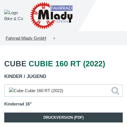
Fahrrad Mlady GmbH
CUBE
CUBIE 160 RT (2022)
KINDER / JUGEND
Kinderrad 16"
DRUCKVERSION (PDF)