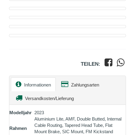
TEILEN:
Informationen
Zahlungsarten
Versandkosten/Lieferung
Modelljahr
2023
Aluminium Lite, AMF, Double Butted, Internal
Cable Routing, Tapered Head Tube, Flat
Rahmen
Mount Brake, SIC Mount, FM Kickstand