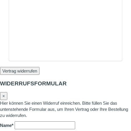
Vertrag widerrufen
WIDERRUFSFORMULAR
×
Hier können Sie einen Widerruf einreichen. Bitte füllen Sie das
untenstehende Formular aus, um Ihren Vertrag oder Ihre Bestellung
zu widerrufen.
Name*