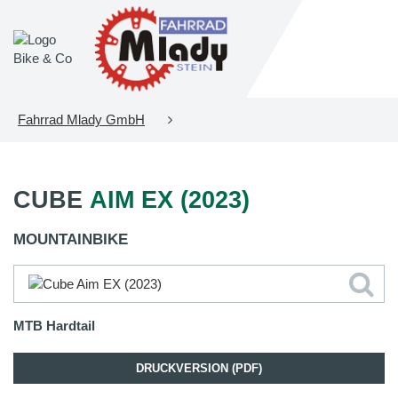
Fahrrad Mlady GmbH
CUBE
AIM EX (2023)
MOUNTAINBIKE
MTB Hardtail
DRUCKVERSION (PDF)