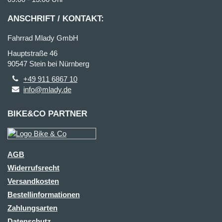
ANSCHRIFT / KONTAKT:
Fahrrad Mlady GmbH
Hauptstraße 46
90547 Stein bei Nürnberg
+49 911 6867 10
info@mlady.de
BIKE&CO PARTNER
AGB
Widerrufsrecht
Versandkosten
Bestellinformationen
Zahlungsarten
Datenschutz