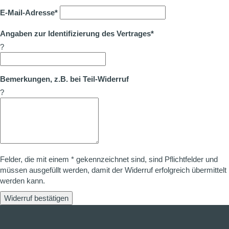
E-Mail-Adresse*
Angaben zur Identifizierung des Vertrages*
?
Bemerkungen, z.B. bei Teil-Widerruf
?
Felder, die mit einem * gekennzeichnet sind, sind Pflichtfelder und
müssen ausgefüllt werden, damit der Widerruf erfolgreich übermittelt
werden kann.
Widerruf bestätigen