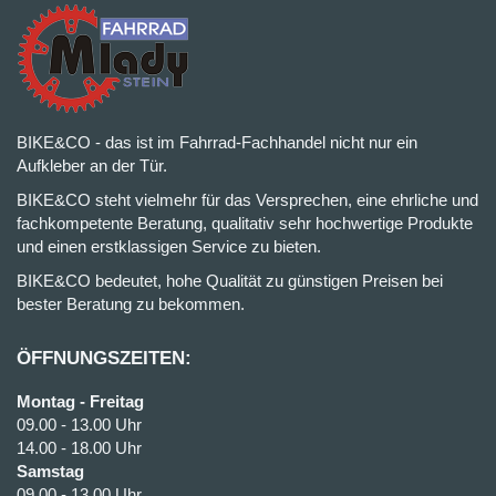
BIKE&CO - das ist im Fahrrad-Fachhandel nicht nur ein
Aufkleber an der Tür.
BIKE&CO steht vielmehr für das Versprechen, eine ehrliche und
fachkompetente Beratung, qualitativ sehr hochwertige Produkte
und einen erstklassigen Service zu bieten.
BIKE&CO bedeutet, hohe Qualität zu günstigen Preisen bei
bester Beratung zu bekommen.
ÖFFNUNGSZEITEN:
Montag - Freitag
09.00 - 13.00 Uhr
14.00 - 18.00 Uhr
Samstag
09.00 - 13.00 Uhr