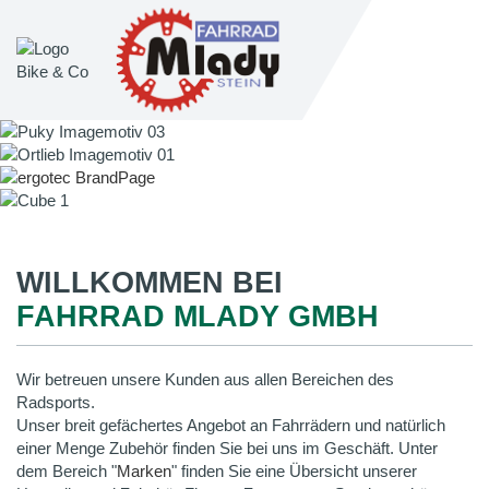
WILLKOMMEN BEI
FAHRRAD MLADY GMBH
Wir betreuen unsere Kunden aus allen Bereichen des
Radsports.
Unser breit gefächertes Angebot an Fahrrädern und natürlich
einer Menge Zubehör finden Sie bei uns im Geschäft. Unter
dem Bereich "
Marken
" finden Sie eine Übersicht unserer