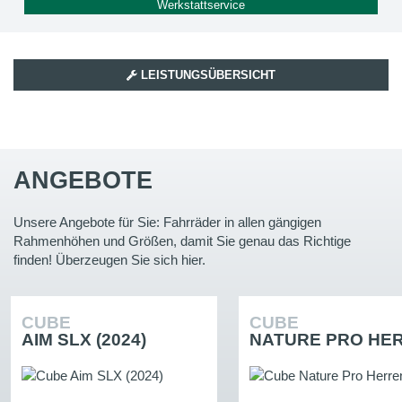
Werkstattservice
LEISTUNGSÜBERSICHT
ANGEBOTE
Unsere Angebote für Sie: Fahrräder in allen gängigen
Rahmenhöhen und Größen, damit Sie genau das Richtige
finden! Überzeugen Sie sich hier.
CUBE
CUBE
AIM SLX (2024)
NATURE PRO HER