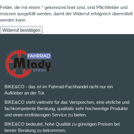
Felder, die mit einem * gekennzeichnet sind, sind Pflichtfelder und
müssen ausgefüllt werden, damit der Widerruf erfolgreich übermittelt
werden kann.
Widerruf bestätigen
BIKE&CO - das ist im Fahrrad-Fachhandel nicht nur ein
Aufkleber an der Tür.
BIKE&CO steht vielmehr für das Versprechen, eine ehrliche und
fachkompetente Beratung, qualitativ sehr hochwertige Produkte
und einen erstklassigen Service zu bieten.
BIKE&CO bedeutet, hohe Qualität zu günstigen Preisen bei
bester Beratung zu bekommen.