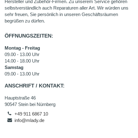
Hersteller und Zubehör-Firmen. Zu unserem Service gehören
selbstverständlich auch Reparaturen aller Art. Wir würden uns
sehr freuen, Sie persönlich in unseren Geschäftsräumen
begrüßen zu dürfen.
ÖFFNUNGSZEITEN:
Montag - Freitag
09.00 - 13.00 Uhr
14.00 - 18.00 Uhr
Samstag
09.00 - 13.00 Uhr
ANSCHRIFT / KONTAKT:
Hauptstraße 46
90547 Stein bei Nürnberg
+49 911 6867 10
info@mlady.de