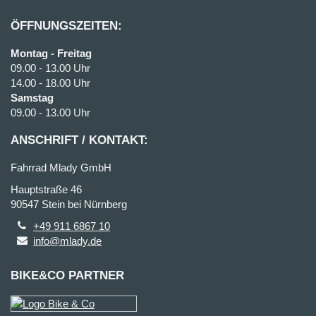
ÖFFNUNGSZEITEN:
Montag - Freitag
09.00 - 13.00 Uhr
14.00 - 18.00 Uhr
Samstag
09.00 - 13.00 Uhr
ANSCHRIFT / KONTAKT:
Fahrrad Mlady GmbH
Hauptstraße 46
90547 Stein bei Nürnberg
+49 911 6867 10
info@mlady.de
BIKE&CO PARTNER