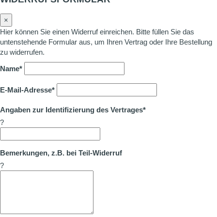
×
Hier können Sie einen Widerruf einreichen. Bitte füllen Sie das
untenstehende Formular aus, um Ihren Vertrag oder Ihre Bestellung
zu widerrufen.
Name*
E-Mail-Adresse*
Angaben zur Identifizierung des Vertrages*
?
Bemerkungen, z.B. bei Teil-Widerruf
?