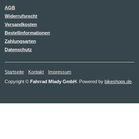
AGB
Widerrufsrecht
Versandkosten
Bestellinformationen
Zahlungsarten
Datenschutz
Startseite
Kontakt
Impressum
Copyright ©
Fahrrad Mlady GmbH
. Powered by
bikeshops.de
.